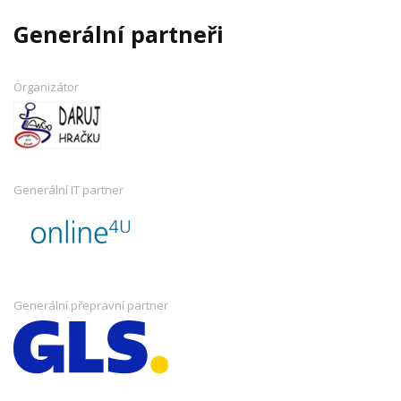
Generální partneři
Organizátor
Generální IT partner
Generální přepravní partner